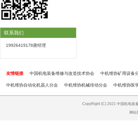
联系我们
19926419178唐经理
友情链接
中国机电装备维修与改造技术协会
中机维协矿用设备
中机维协自动化机器人分会
中机维协机械传动分会
中机维协医
CopyRight (C) 2021 中国机
网站