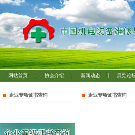
网站首页
协会介绍
新闻动态
展览论
企业专项证书查询
企业专项证书查询