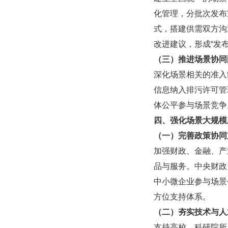
化管理，分批次发布
式，搭建供需双方沟
改进建议，形成“发布
（三）推进场景协同
深化场景相关的准入
信息纳入排污许可管
体公平参与场景竞争
四、强化场景大规模
（一）完善政策协同
加强财政、金融、产
品与服务。中央财政
中小微企业参与场景
方位支持体系。
（二）夯实技术与人
支持高校、科研院所