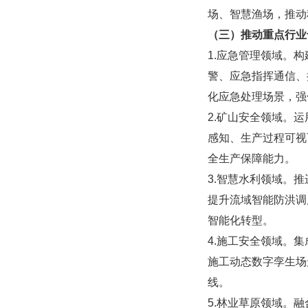
场、智慧渔场，推动
（三）推动重点行业
1.应急管理领域。
警、应急指挥通信、
化应急处理场景，强
2.矿山安全领域。
感知、生产过程可视
全生产保障能力。
3.智慧水利领域。
提升流域智能防洪调
智能化转型。
4.施工安全领域。
施工动态数字孪生场
线。
5.林业草原领域。