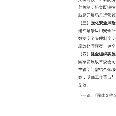
养机制，培育既懂技
鼓励开展场景运营管
（三）强化安全风险
建立场景应用安全评
数据安全管理制度，
应急处理预案，健全
（四）健全组织实施
国家发展改革委会同
主管部门需结合领域
案，明确工作重点与
见效。
下一篇:
《固体废物综