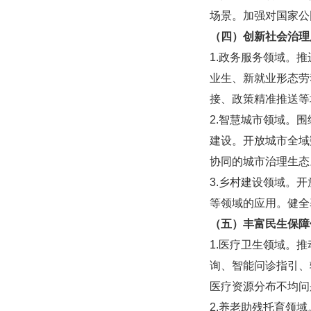
场景。加强对国家公
（四）创新社会治理
1.政务服务领域。
业生、新就业形态劳
接、政策精准推送等
2.智慧城市领域。
建设。开放城市全域
协同的城市治理生态
3.乡村建设领域。
等领域的应用。健全
（五）丰富民生保障
1.医疗卫生领域。
询、智能问诊指引、
医疗资源分布不均问
2.养老助残托育领