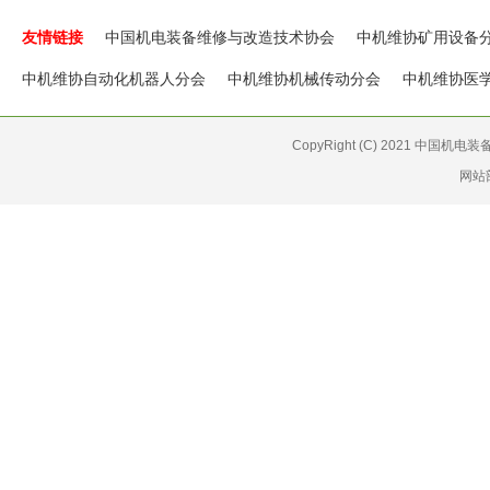
友情链接
中国机电装备维修与改造技术协会
中机维协矿用设备
中机维协自动化机器人分会
中机维协机械传动分会
中机维协医
CopyRight (C) 2021 中国机
网站