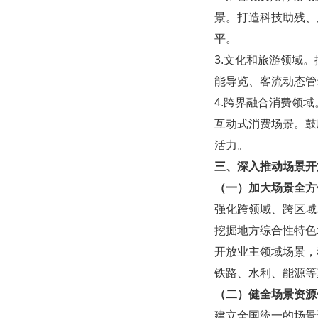
景。打造科技助残、
平。
3.文化和旅游领域
能导览、客流动态管
4.跨界融合消费领
互动式消费场景。鼓
活力。
三、深入推动场景开
（一）加大场景全方
强化跨领域、跨区域
挖掘地方综合性特色
开放业主领域场景，
铁路、水利、能源等
（二）健全场景资源
建立全国统一的场景