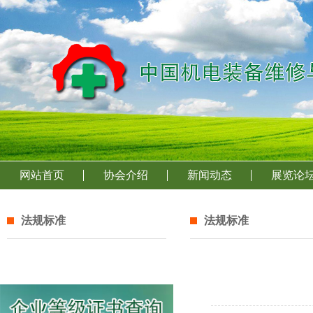
网站首页
协会介绍
新闻动态
展览论
法规标准
法规标准