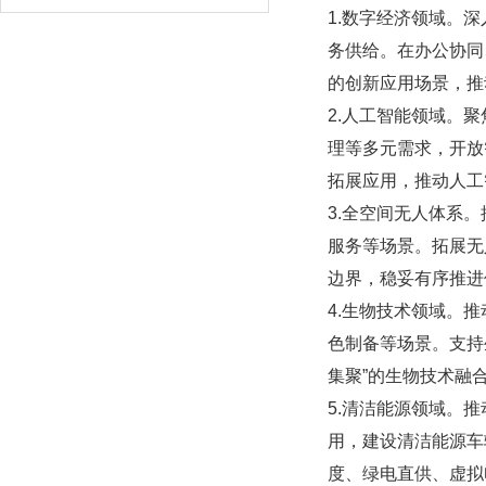
1.数字经济领域。
务供给。在办公协同
的创新应用场景，推
2.人工智能领域。
理等多元需求，开放
拓展应用，推动人工
3.全空间无人体系
服务等场景。拓展无
边界，稳妥有序推进
4.生物技术领域。
色制备等场景。支持
集聚”的生物技术融
5.清洁能源领域。
用，建设清洁能源车
度、绿电直供、虚拟