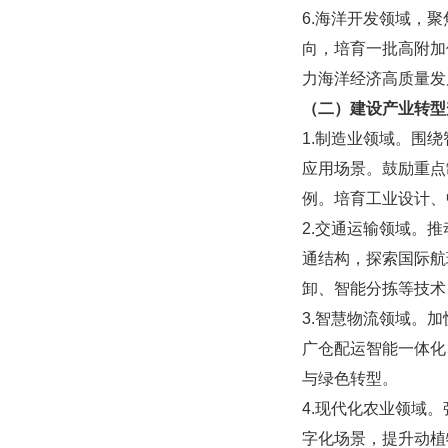
6.海洋开发领域，
向，培育一批高附加
力海洋经济高质量发
（二）建设产业转型
1.制造业领域。围
应用场景。鼓励重点
例。培育工业设计、
2.交通运输领域。
通结构，探索国际航
卸、智能分拣等技术
3.智慧物流领域。
广仓配运智能一体化
与绿色转型。
4.现代化农业领域
字化场景，提升动植